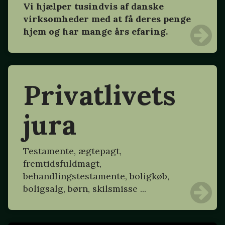
Vi hjælper tusindvis af danske
virksomheder med at få deres penge
hjem og har mange års efaring.
Privatlivets
jura
Testamente, ægtepagt,
fremtidsfuldmagt,
behandlingstestamente, boligkøb,
boligsalg, børn, skilsmisse ...