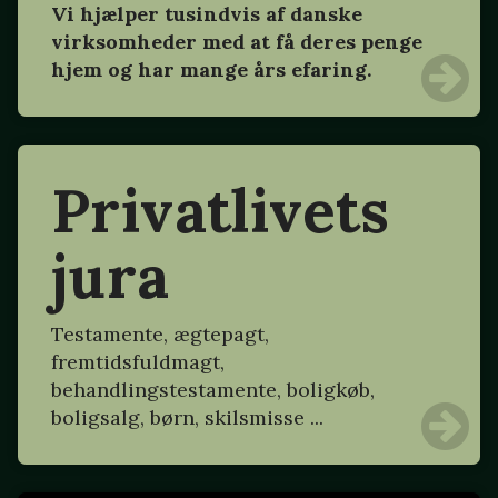
Vi hjælper tusindvis af danske
virksomheder med at få deres penge
hjem og har mange års efaring.
Privatlivets
jura
Testamente, ægtepagt,
fremtidsfuldmagt,
behandlingstestamente, boligkøb,
boligsalg, børn, skilsmisse ...