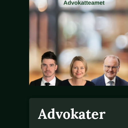
Advokater