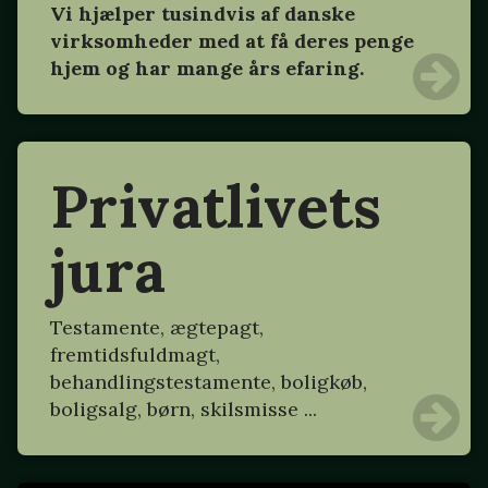
Vi hjælper tusindvis af danske
virksomheder med at få deres penge
hjem og har mange års efaring.
Privatlivets
jura
Testamente, ægtepagt,
fremtidsfuldmagt,
behandlingstestamente, boligkøb,
boligsalg, børn, skilsmisse ...