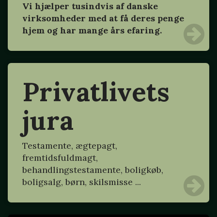
Vi hjælper tusindvis af danske
virksomheder med at få deres penge
hjem og har mange års efaring.
Privatlivets
jura
Testamente, ægtepagt,
fremtidsfuldmagt,
behandlingstestamente, boligkøb,
boligsalg, børn, skilsmisse ...