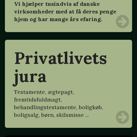
Vi hjælper tusindvis af danske
virksomheder med at få deres penge
hjem og har mange års efaring.
Privatlivets
jura
Testamente, ægtepagt,
fremtidsfuldmagt,
behandlingstestamente, boligkøb,
boligsalg, børn, skilsmisse ...