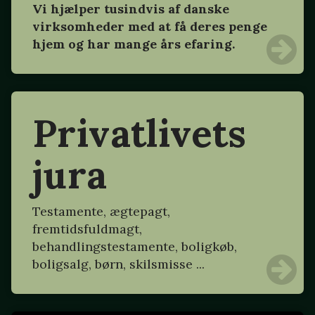
Vi hjælper tusindvis af danske
virksomheder med at få deres penge
hjem og har mange års efaring.
Privatlivets
jura
Testamente, ægtepagt,
fremtidsfuldmagt,
behandlingstestamente, boligkøb,
boligsalg, børn, skilsmisse ...