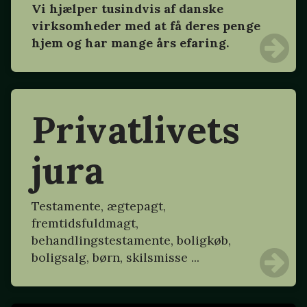
Vi hjælper tusindvis af danske
virksomheder med at få deres penge
hjem og har mange års efaring.
Privatlivets
jura
Testamente, ægtepagt,
fremtidsfuldmagt,
behandlingstestamente, boligkøb,
boligsalg, børn, skilsmisse ...