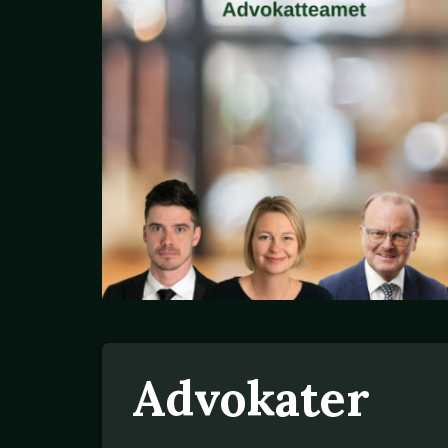
Advokater