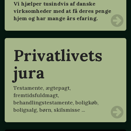
Vi hjælper tusindvis af danske
virksomheder med at få deres penge
hjem og har mange års efaring.
Privatlivets
jura
Testamente, ægtepagt,
fremtidsfuldmagt,
behandlingstestamente, boligkøb,
boligsalg, børn, skilsmisse ...