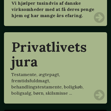
Vi hjælper tusindvis af danske
virksomheder med at få deres penge
hjem og har mange års efaring.
Privatlivets
jura
Testamente, ægtepagt,
fremtidsfuldmagt,
behandlingstestamente, boligkøb,
boligsalg, børn, skilsmisse ...