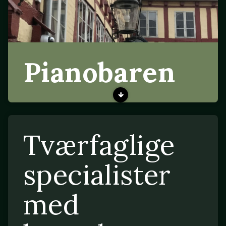
Pianobaren
Tværfaglige
specialister
med