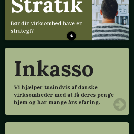
Stratik
Bør din virksomhed have en
strategi?
Inkasso
Vi hjælper tusindvis af danske
virksomheder med at få deres penge
hjem og har mange års efaring.