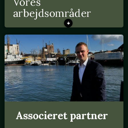
Vores
arbejdsområder
Associeret partner