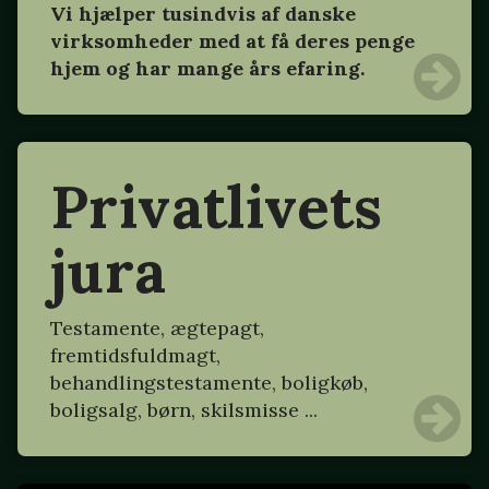
Vi hjælper tusindvis af danske
virksomheder med at få deres penge
hjem og har mange års efaring.
Privatlivets
jura
Testamente, ægtepagt,
fremtidsfuldmagt,
behandlingstestamente, boligkøb,
boligsalg, børn, skilsmisse ...